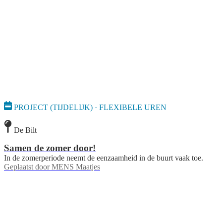
PROJECT (TIJDELIJK) · FLEXIBELE UREN
De Bilt
Samen de zomer door!
In de zomerperiode neemt de eenzaamheid in de buurt vaak toe.
Geplaatst door
MENS Maatjes