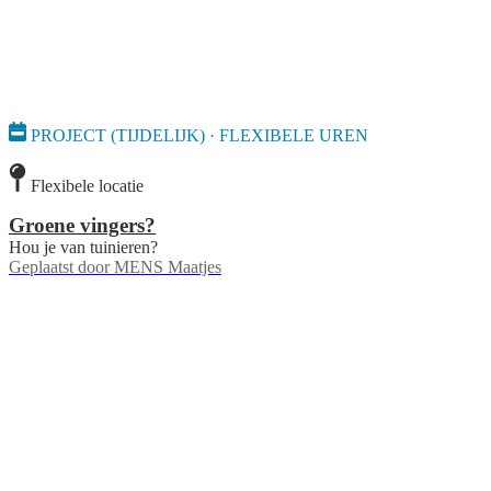
PROJECT (TIJDELIJK) · FLEXIBELE UREN
Flexibele locatie
Groene vingers?
Hou je van tuinieren?
Geplaatst door
MENS Maatjes