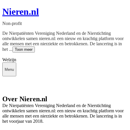
Nieren.nl
Non-profit
De Nierpatiënten Vereniging Nederland en de Nierstichting
ontwikkelen samen nieren.nl: een nieuw en krachtig platform voor
alle mensen met een nierziekte en betrokkenen. De lancering is in
het ...
Toon meer
Welzijn
Menu
Over Nieren.nl
De Nierpatiënten Vereniging Nederland en de Nierstichting
ontwikkelen samen nieren.nl: een nieuw en krachtig platform voor
alle mensen met een nierziekte en betrokkenen. De lancering is in
het voorjaar van 2018.