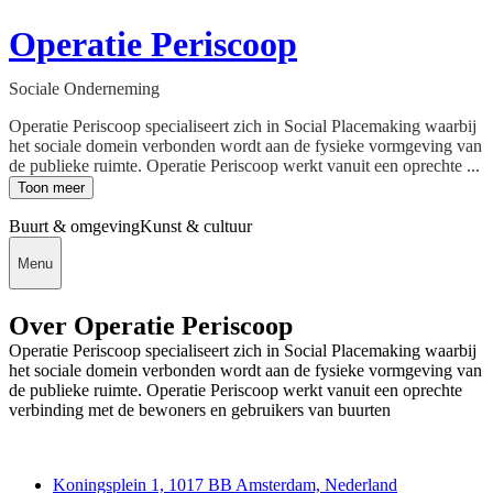
Operatie Periscoop
Sociale Onderneming
Operatie Periscoop specialiseert zich in Social Placemaking waarbij
het sociale domein verbonden wordt aan de fysieke vormgeving van
de publieke ruimte. Operatie Periscoop werkt vanuit een oprechte ...
Toon meer
Buurt & omgeving
Kunst & cultuur
Menu
Over Operatie Periscoop
Operatie Periscoop specialiseert zich in Social Placemaking waarbij
het sociale domein verbonden wordt aan de fysieke vormgeving van
de publieke ruimte. Operatie Periscoop werkt vanuit een oprechte
verbinding met de bewoners en gebruikers van buurten
Deedmob
Koningsplein 1, 1017 BB Amsterdam, Nederland