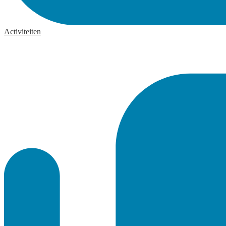
Activiteiten