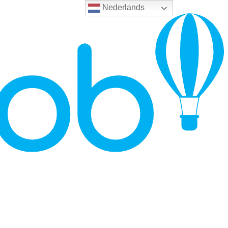
Nederlands