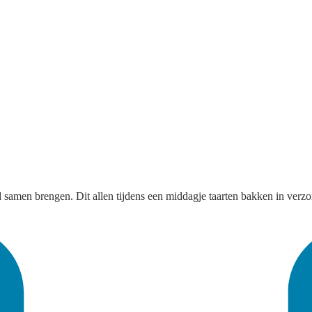
amen brengen. Dit allen tijdens een middagje taarten bakken in verzo