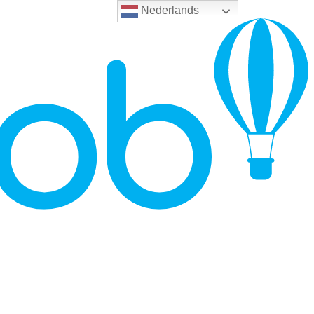
Nederlands