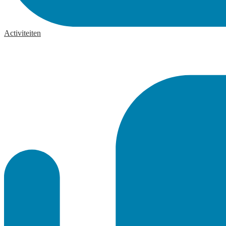
Activiteiten