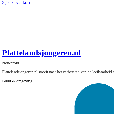
Zijbalk overslaan
Plattelandsjongeren.nl
Non-profit
Plattelandsjongeren.nl streeft naar het verbeteren van de leefbaarheid 
Buurt & omgeving