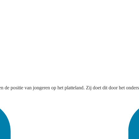
en de positie van jongeren op het platteland. Zij doet dit door het onder