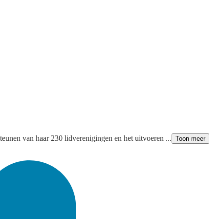
steunen van haar 230 lidverenigingen en het uitvoeren ...
Toon meer