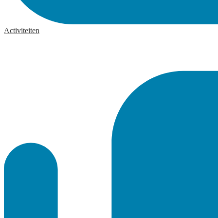
Activiteiten