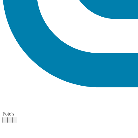
Foto's