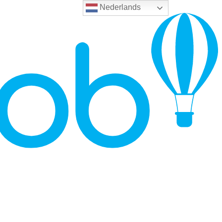
Nederlands