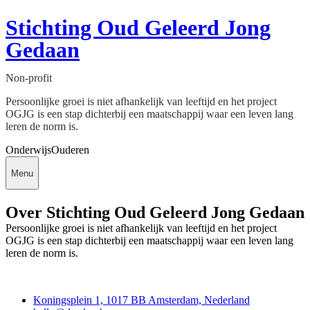
Stichting Oud Geleerd Jong
Gedaan
Non-profit
Persoonlijke groei is niet afhankelijk van leeftijd en het project
OGJG is een stap dichterbij een maatschappij waar een leven lang
leren de norm is.
Onderwijs
Ouderen
Menu
Over Stichting Oud Geleerd Jong Gedaan
Persoonlijke groei is niet afhankelijk van leeftijd en het project
OGJG is een stap dichterbij een maatschappij waar een leven lang
leren de norm is.
Deedmob
Koningsplein 1, 1017 BB Amsterdam, Nederland