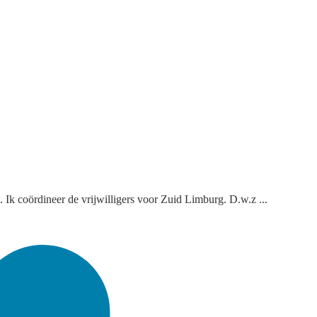
 Ik coördineer de vrijwilligers voor Zuid Limburg. D.w.z ...