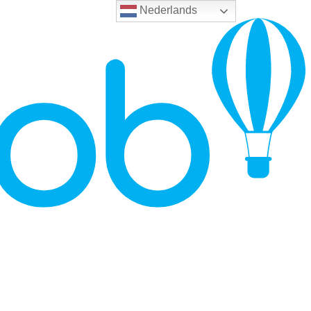
Nederlands