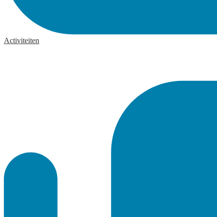
Activiteiten