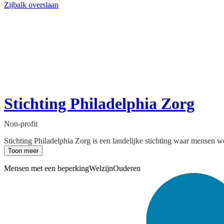
Zijbalk overslaan
Stichting Philadelphia Zorg
Non-profit
Stichting Philadelphia Zorg is een landelijke stichting waar mensen 
Toon meer
Mensen met een beperking
Welzijn
Ouderen