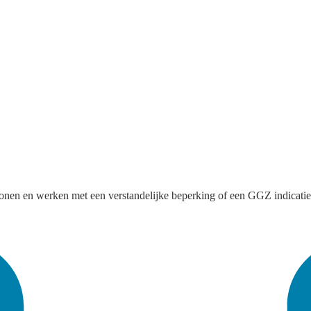
wonen en werken met een verstandelijke beperking of een GGZ indicatie.