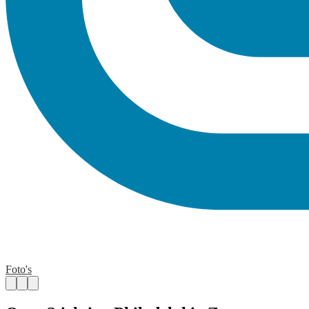
Foto's