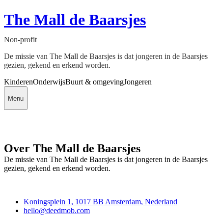
The Mall de Baarsjes
Non-profit
De missie van The Mall de Baarsjes is dat jongeren in de Baarsjes
gezien, gekend en erkend worden.
Kinderen
Onderwijs
Buurt & omgeving
Jongeren
Menu
Over The Mall de Baarsjes
De missie van The Mall de Baarsjes is dat jongeren in de Baarsjes
gezien, gekend en erkend worden.
Deedmob
Koningsplein 1, 1017 BB Amsterdam, Nederland
hello@deedmob.com