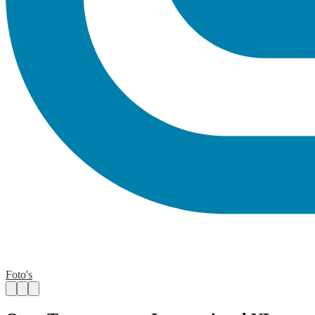
Foto's