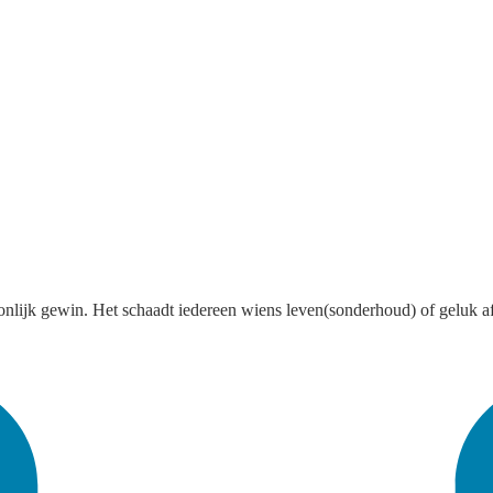
lijk gewin. Het schaadt iedereen wiens leven(sonderhoud) of geluk afhan