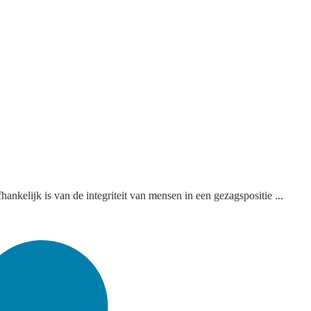
kelijk is van de integriteit van mensen in een gezagspositie ...