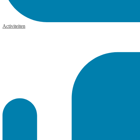
Activiteiten