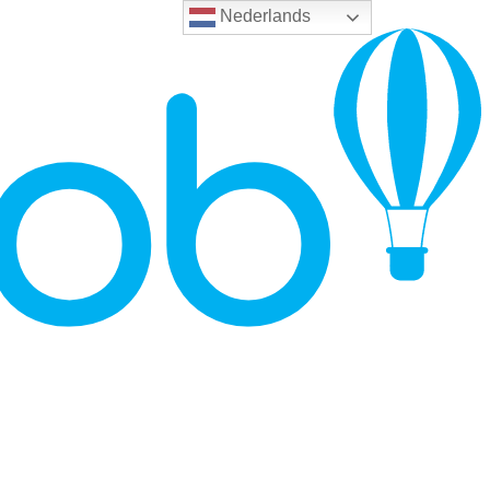
Nederlands