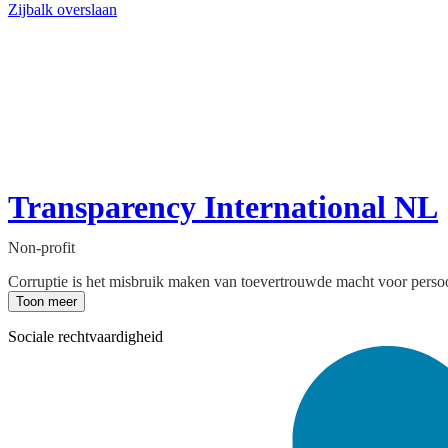
Zijbalk overslaan
Transparency International NL
Non-profit
Corruptie is het misbruik maken van toevertrouwde macht voor persoon
Toon meer
Sociale rechtvaardigheid