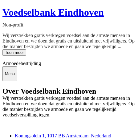
Voedselbank Eindhoven
Non-profit
Wij verstrekken gratis verkregen voedsel aan de armste mensen in
Eindhoven en we doen dat gratis en uitsluitend met vrijwilligers. Op
die manier bestrijden we armoede en gaan we tegelijkertijd ...
Toon meer
Armoedebestrijding
Menu
Over Voedselbank Eindhoven
Wij verstrekken gratis verkregen voedsel aan de armste mensen in
Eindhoven en we doen dat gratis en uitsluitend met vrijwilligers. Op
die manier bestrijden we armoede en gaan we tegelijkertijd
voedselverspilling tegen.
Deedmob
Koningsplein 1, 1017 BB Amsterdam, Nederland