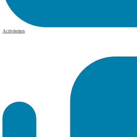
Activiteiten