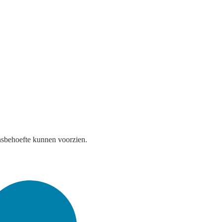
nsbehoefte kunnen voorzien.