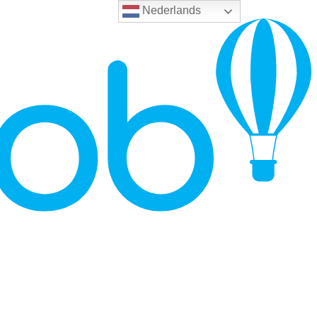
Nederlands