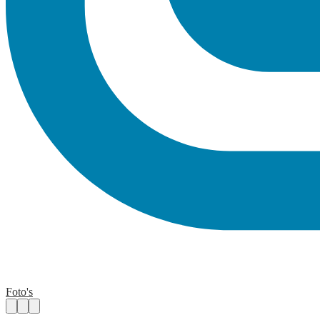
Foto's