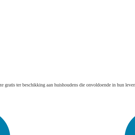
ze gratis ter beschikking aan huishoudens die onvoldoende in hun leve