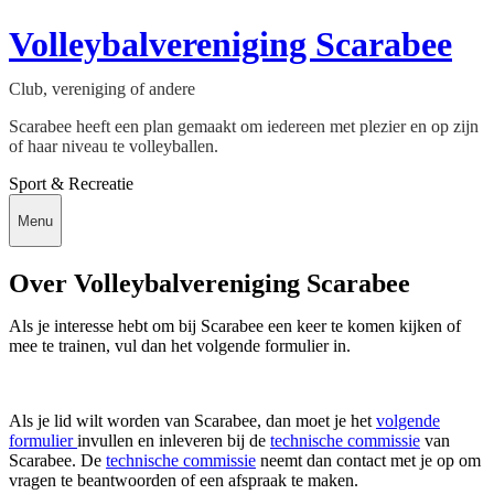
Volleybalvereniging Scarabee
Club, vereniging of andere
Scarabee heeft een plan gemaakt om iedereen met plezier en op zijn
of haar niveau te volleyballen.
Sport & Recreatie
Menu
Over Volleybalvereniging Scarabee
Als je interesse hebt om bij Scarabee een keer te komen kijken of
mee te trainen, vul dan het volgende formulier in.
Als je lid wilt worden van Scarabee, dan moet je het
volgende
formulier
invullen en inleveren bij de
technische commissie
van
Scarabee. De
technische commissie
neemt dan contact met je op om
vragen te beantwoorden of een afspraak te maken.