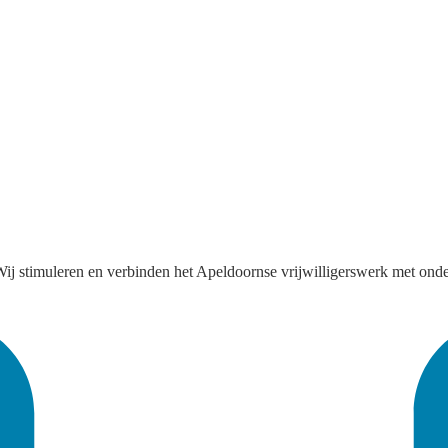
ij stimuleren en verbinden het Apeldoornse vrijwilligerswerk met onder