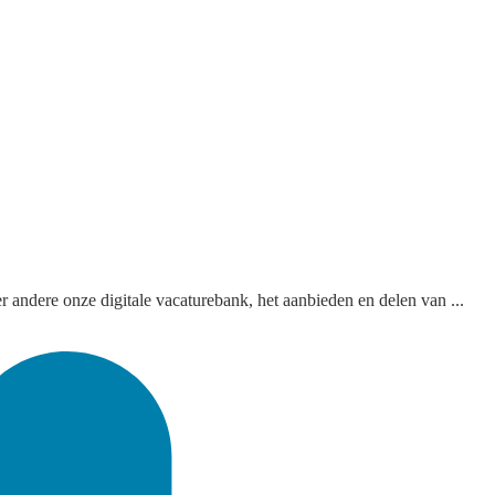
 andere onze digitale vacaturebank, het aanbieden en delen van ...