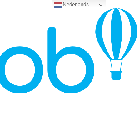
Nederlands