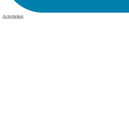
Activiteiten