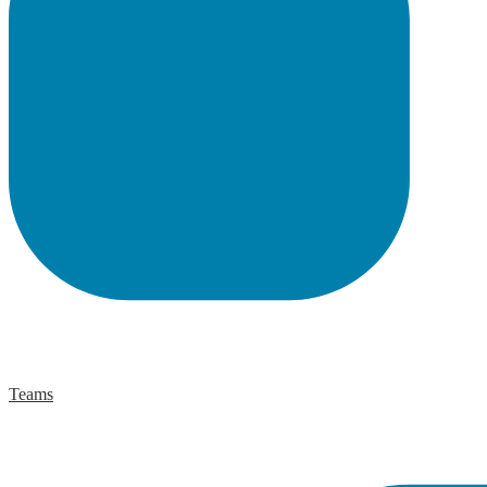
Teams