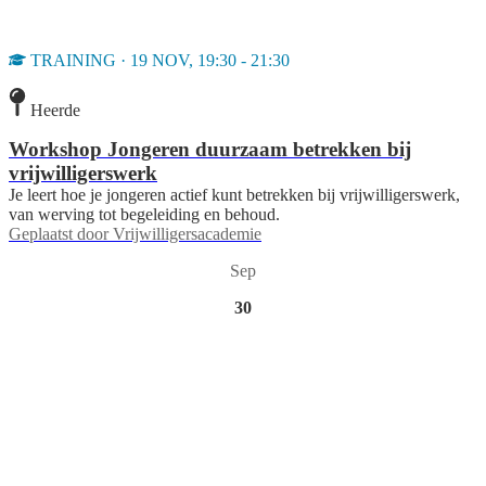
TRAINING · 19 NOV, 19:30 - 21:30
Heerde
Workshop Jongeren duurzaam betrekken bij
vrijwilligerswerk
Je leert hoe je jongeren actief kunt betrekken bij vrijwilligerswerk,
van werving tot begeleiding en behoud.
Geplaatst door
Vrijwilligersacademie
Sep
30