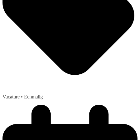
Vacature
• Eenmalig