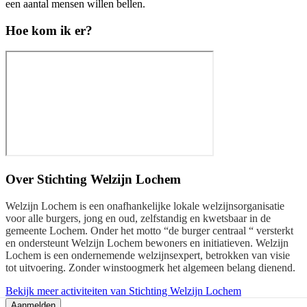
een aantal mensen willen bellen.
Hoe kom ik er?
Over
Stichting Welzijn Lochem
Welzijn Lochem is een onafhankelijke lokale welzijnsorganisatie
voor alle burgers, jong en oud, zelfstandig en kwetsbaar in de
gemeente Lochem. Onder het motto “de burger centraal “ versterkt
en ondersteunt Welzijn Lochem bewoners en initiatieven. Welzijn
Lochem is een ondernemende welzijnsexpert, betrokken van visie
tot uitvoering. Zonder winstoogmerk het algemeen belang dienend.
Bekijk meer activiteiten van Stichting Welzijn Lochem
Aanmelden