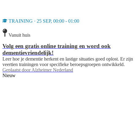
TRAINING · 25 SEP, 00:00 - 01:00
Vanuit huis
Volg een gratis online training en word ook
dementievriendelijk!
Leer hoe je dementie herkent en lastige situaties goed oplost. Er zijn
veertien trainingen voor specifieke beroepsgroepen ontwikkeld.
Geplaatst door
Alzheimer Nederland
Nieuw