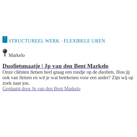
STRUCTUREEL WERK · FLEXIBELE UREN
Markelo
Duofietsmaatje | Jp van den Bent Markelo
Onze cliënten fietsen heel graag een rondje op de duofiets. Hou jij
ook van fietsen en wil je wat betekenen voor een ander? Zijn wij op
zoek naar jou.
Geplaatst door
Jp van den Bent Markelo