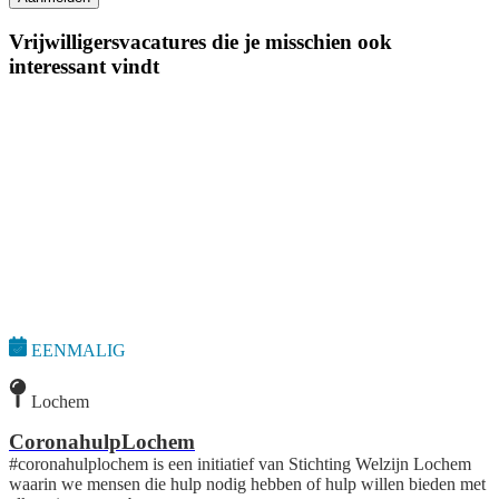
Vrijwilligersvacatures die je misschien ook
interessant vindt
EENMALIG
Lochem
CoronahulpLochem
#coronahulplochem is een initiatief van Stichting Welzijn Lochem
waarin we mensen die hulp nodig hebben of hulp willen bieden met