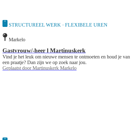
STRUCTUREEL WERK · FLEXIBELE UREN
Markelo
Gastvrouw/-heer l Martinuskerk
Vind je het leuk om nieuwe mensen te ontmoeten en houd je van
een praatje? Dan zijn we op zoek naar jou.
Geplaatst door
Martinuskerk Markelo