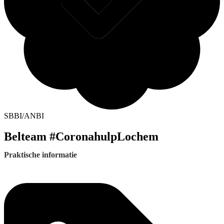
SBBI/ANBI
Belteam #CoronahulpLochem
Praktische informatie