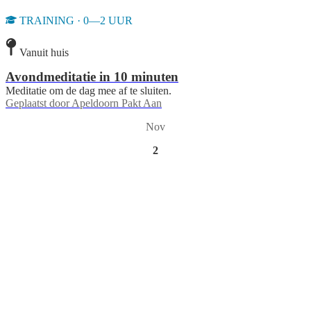
TRAINING · 0—2 UUR
Vanuit huis
Avondmeditatie in 10 minuten
Meditatie om de dag mee af te sluiten.
Geplaatst door
Apeldoorn Pakt Aan
Nov
2