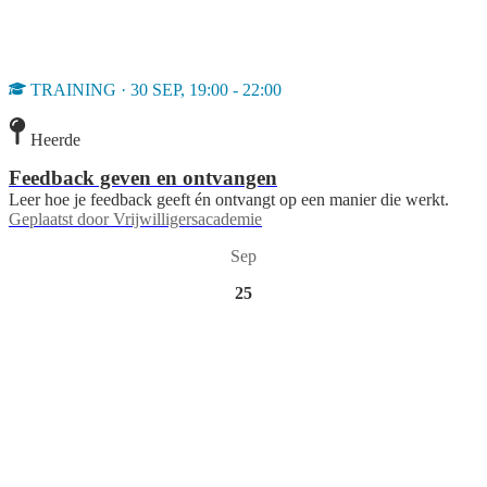
TRAINING · 30 SEP, 19:00 - 22:00
Heerde
Feedback geven en ontvangen
Leer hoe je feedback geeft én ontvangt op een manier die werkt.
Geplaatst door
Vrijwilligersacademie
Sep
25