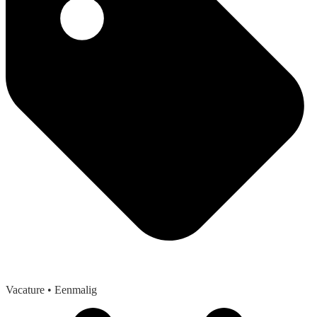
Vacature
• Eenmalig