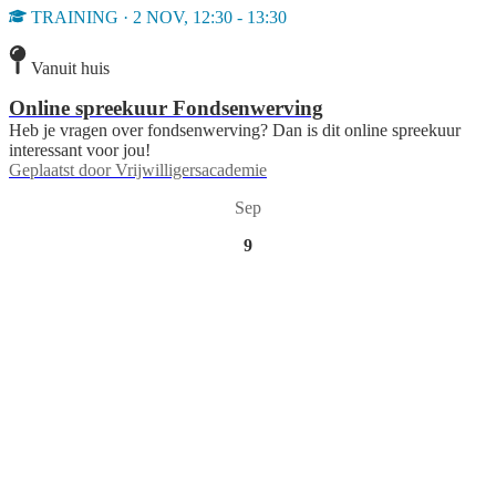
TRAINING · 2 NOV, 12:30 - 13:30
Vanuit huis
Online spreekuur Fondsenwerving
Heb je vragen over fondsenwerving? Dan is dit online spreekuur
interessant voor jou!
Geplaatst door
Vrijwilligersacademie
Sep
9