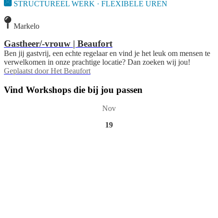
STRUCTUREEL WERK · FLEXIBELE UREN
Markelo
Gastheer/-vrouw | Beaufort
Ben jij gastvrij, een echte regelaar en vind je het leuk om mensen te
verwelkomen in onze prachtige locatie? Dan zoeken wij jou!
Geplaatst door
Het Beaufort
Vind Workshops die bij jou passen
Nov
19