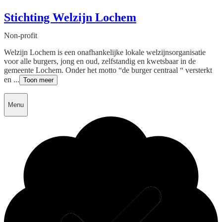
Stichting Welzijn Lochem
Non-profit
Welzijn Lochem is een onafhankelijke lokale welzijnsorganisatie
voor alle burgers, jong en oud, zelfstandig en kwetsbaar in de
gemeente Lochem. Onder het motto “de burger centraal “ versterkt
en ...
Toon meer
Menu