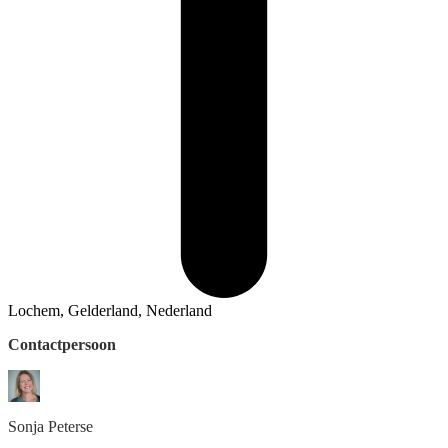
Lochem, Gelderland, Nederland
Contactpersoon
Sonja
Peterse